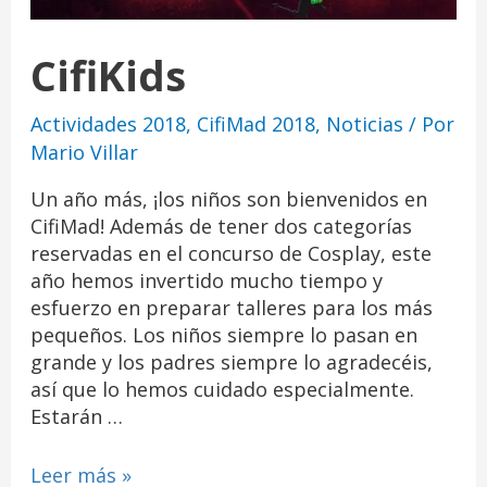
CifiKids
Actividades 2018
,
CifiMad 2018
,
Noticias
/ Por
Mario Villar
Un año más, ¡los niños son bienvenidos en
CifiMad! Además de tener dos categorías
reservadas en el concurso de Cosplay, este
año hemos invertido mucho tiempo y
esfuerzo en preparar talleres para los más
pequeños. Los niños siempre lo pasan en
grande y los padres siempre lo agradecéis,
así que lo hemos cuidado especialmente.
Estarán …
Leer más »