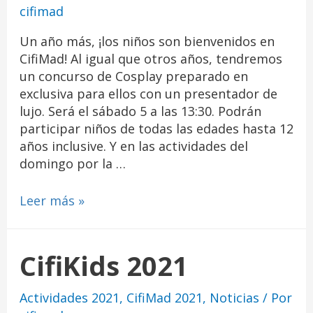
cifimad
Un año más, ¡los niños son bienvenidos en
CifiMad! Al igual que otros años, tendremos
un concurso de Cosplay preparado en
exclusiva para ellos con un presentador de
lujo. Será el sábado 5 a las 13:30. Podrán
participar niños de todas las edades hasta 12
años inclusive. Y en las actividades del
domingo por la …
Leer más »
CifiKids 2021
Actividades 2021
,
CifiMad 2021
,
Noticias
/ Por