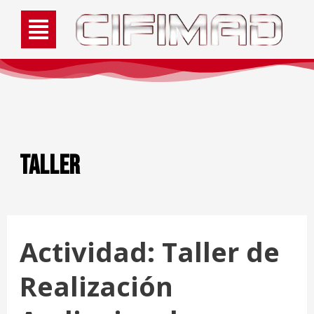
taller
Actividad: Taller de
Realización