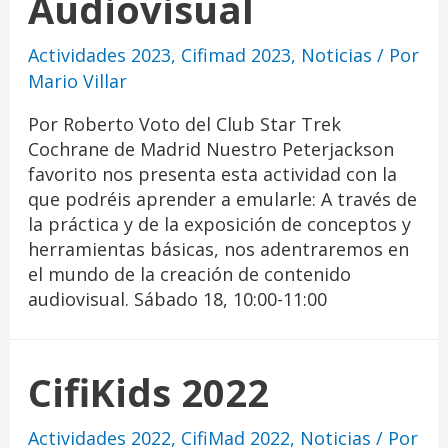
Audiovisual
Actividades 2023
,
Cifimad 2023
,
Noticias
/ Por
Mario Villar
Por Roberto Voto del Club Star Trek
Cochrane de Madrid Nuestro Peterjackson
favorito nos presenta esta actividad con la
que podréis aprender a emularle: A través de
la práctica y de la exposición de conceptos y
herramientas básicas, nos adentraremos en
el mundo de la creación de contenido
audiovisual. Sábado 18, 10:00-11:00
CifiKids 2022
Actividades 2022
,
CifiMad 2022
,
Noticias
/ Por