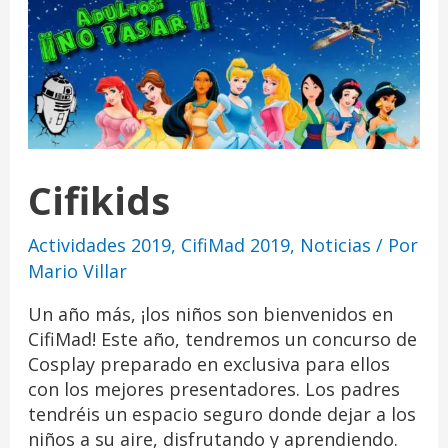
Cifikids
Actividades 2019
,
CifiMad 2019
,
Noticias
/ Por
Mario Villar
Un año más, ¡los niños son bienvenidos en
CifiMad! Este año, tendremos un concurso de
Cosplay preparado en exclusiva para ellos
con los mejores presentadores. Los padres
tendréis un espacio seguro donde dejar a los
niños a su aire, disfrutando y aprendiendo.