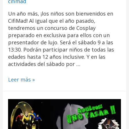
cifimad
Un año más, ¡los niños son bienvenidos en
CifiMad! Al igual que el año pasado,
tendremos un concurso de Cosplay
preparado en exclusiva para ellos con un
presentador de lujo. Será el sábado 9 a las
13:30. Podrán participar niños de todas las
edades hasta 12 años inclusive. Y en las
actividades del sábado por …
Leer más »