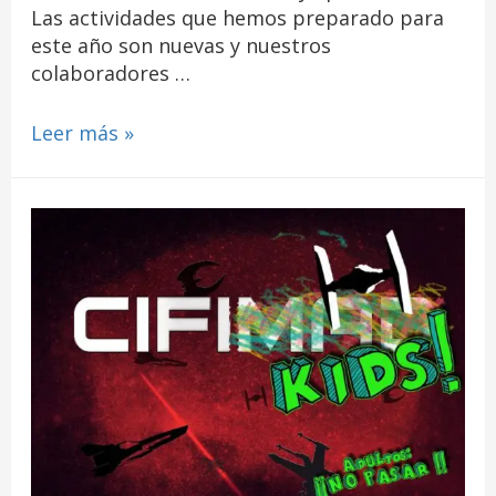
Las actividades que hemos preparado para
este año son nuevas y nuestros
colaboradores …
Leer más »