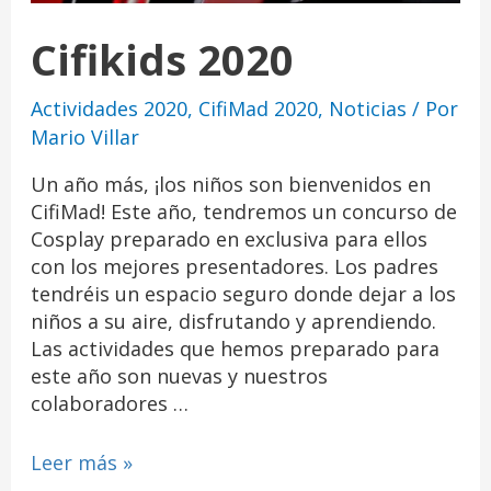
Cifikids 2020
Actividades 2020
,
CifiMad 2020
,
Noticias
/ Por
Mario Villar
Un año más, ¡los niños son bienvenidos en
CifiMad! Este año, tendremos un concurso de
Cosplay preparado en exclusiva para ellos
con los mejores presentadores. Los padres
tendréis un espacio seguro donde dejar a los
niños a su aire, disfrutando y aprendiendo.
Las actividades que hemos preparado para
este año son nuevas y nuestros
colaboradores …
Leer más »