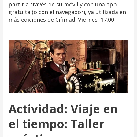
partir a través de su móvil y con una app
gratuita (o con el navegador), ya utilizada en
más ediciones de Cifimad. Viernes, 17:00
Actividad: Viaje en
el tiempo: Taller