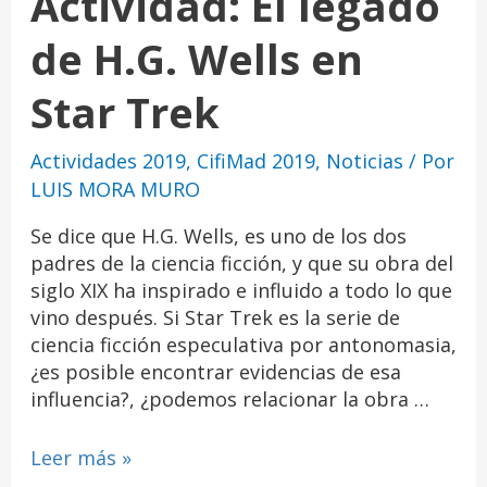
Actividad: El legado
de H.G. Wells en
Star Trek
Actividades 2019
,
CifiMad 2019
,
Noticias
/ Por
LUIS MORA MURO
Se dice que H.G. Wells, es uno de los dos
padres de la ciencia ficción, y que su obra del
siglo XIX ha inspirado e influido a todo lo que
vino después. Si Star Trek es la serie de
ciencia ficción especulativa por antonomasia,
¿es posible encontrar evidencias de esa
influencia?, ¿podemos relacionar la obra …
Leer más »