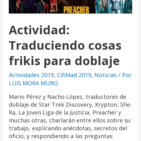
Actividad:
Traduciendo cosas
frikis para doblaje
Actividades 2019
,
CifiMad 2019
,
Noticias
/ Por
LUIS MORA MURO
Mario Pérez y Nacho López, traductores de
doblaje de Star Trek Discovery, Krypton, She-
Ra, La Joven Liga de la Justicia, Preacher y
muchas otras, charlarán entre ellos sobre su
trabajo, explicando anécdotas, secretos del
oficio, y respondiendo a las preguntas