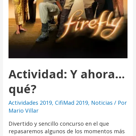
Actividad: Y ahora…
qué?
Actividades 2019
,
CifiMad 2019
,
Noticias
/ Por
Mario Villar
Divertido y sencillo concurso en el que
repasaremos algunos de los momentos más