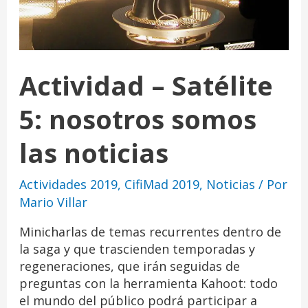
Actividad – Satélite
5: nosotros somos
las noticias
Actividades 2019
,
CifiMad 2019
,
Noticias
/ Por
Mario Villar
Minicharlas de temas recurrentes dentro de
la saga y que trascienden temporadas y
regeneraciones, que irán seguidas de
preguntas con la herramienta Kahoot: todo
el mundo del público podrá participar a