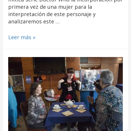
primera vez de una mujer para la
interpretación de este personaje y
analizaremos este …
Leer más »