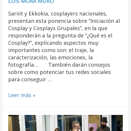
LUIS MORA MURO
Sariiit y Ekkokia, cosplayers nacionales,
presentan esta ponencia sobre “Iniciación al
Cosplay y Cosplays Grupales”, en la que
responderán a la pregunta de “¿Qué es el
Cosplay?”, explicando aspectos muy
importantes como son: el traje, la
caracterización, las emociones, la
fotografía… También darán consejos
sobre como potenciar tus redes sociales
para conseguir …
Leer más »