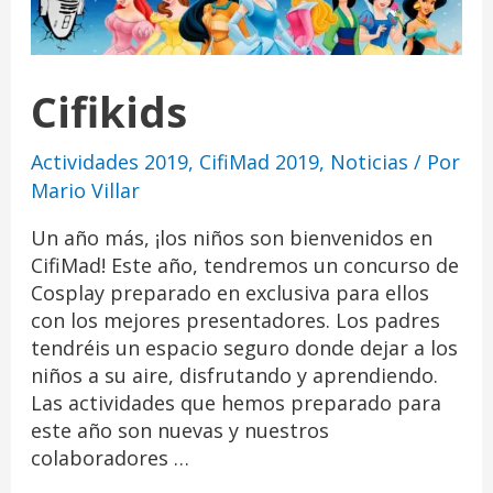
Cifikids
Actividades 2019
,
CifiMad 2019
,
Noticias
/ Por
Mario Villar
Un año más, ¡los niños son bienvenidos en
CifiMad! Este año, tendremos un concurso de
Cosplay preparado en exclusiva para ellos
con los mejores presentadores. Los padres
tendréis un espacio seguro donde dejar a los
niños a su aire, disfrutando y aprendiendo.
Las actividades que hemos preparado para
este año son nuevas y nuestros
colaboradores …