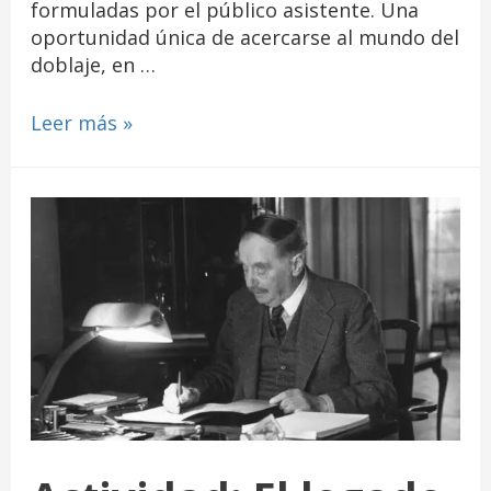
formuladas por el público asistente. Una
oportunidad única de acercarse al mundo del
doblaje, en …
Leer más »