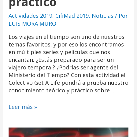
práctico
Actividades 2019
,
CifiMad 2019
,
Noticias
/ Por
LUIS MORA MURO
Los viajes en el tiempo son uno de nuestros
temas favoritos, y por eso los encontramos
en múltiples series y películas que nos
encantan. ¿Estás preparado para ser un
viajero temporal? ¿Podrías ser agente del
Ministerio del Tiempo? Con esta actividad el
Colectivo Get A Life pondrá a prueba nuestro
conocimiento teórico y práctico sobre …
Leer más »