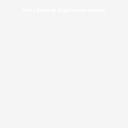
Web y diseño de Angel Lorente Graciano