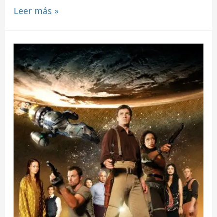
Leer más »