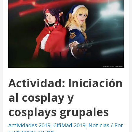
Actividad: Iniciación
al cosplay y
cosplays grupales
Actividades 2019
,
CifiMad 2019
,
Noticias
/ Por