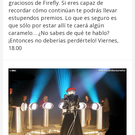
graciosos de Firefly. Si eres capaz de
recordar cómo continúan te podrás llevar
estupendos premios. Lo que es seguro es
que sólo por estar allí te caerá algún
caramelo… ¿No sabes de qué te hablo?
¡Entonces no deberías perdértelo! Viernes,
18.00