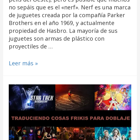
no sepáis que es el «nerf». Nerf es una marca
de juguetes creada por la compañía Parker
Brothers en el año 1969, y actualmente
propiedad de Hasbro. La mayoría de sus
juguetes son armas de plástico con
proyectiles de …
Leer más »