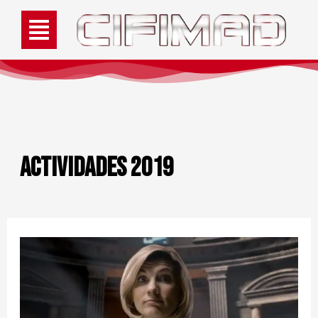
Actividades 2019