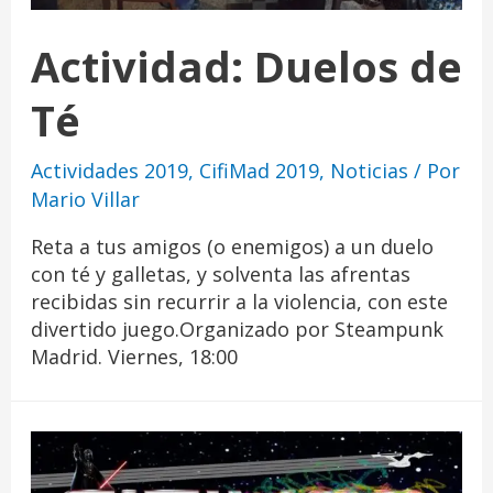
Actividad: Duelos de
Té
Actividades 2019
,
CifiMad 2019
,
Noticias
/ Por
Mario Villar
Reta a tus amigos (o enemigos) a un duelo
con té y galletas, y solventa las afrentas
recibidas sin recurrir a la violencia, con este
divertido juego.Organizado por Steampunk
Madrid. Viernes, 18:00