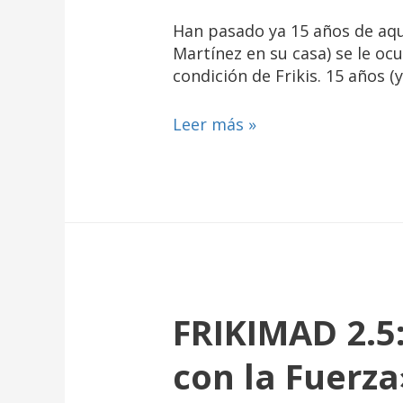
Han pasado ya 15 años de aq
Martínez en su casa) se le ocu
condición de Frikis. 15 años (
Leer más »
FRIKIMAD 2.5:
con la Fuerza