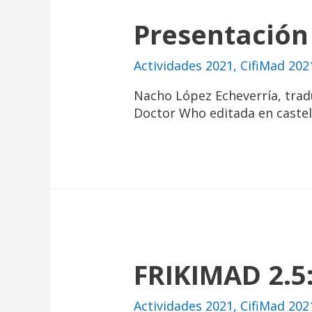
Presentación 
Actividades 2021
,
CifiMad 202
Nacho López Echeverría, tradu
Doctor Who editada en castel
FRIKIMAD 2.5:
Actividades 2021
,
CifiMad 202