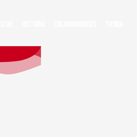
Sede
Historia
Colaboradores
Tienda