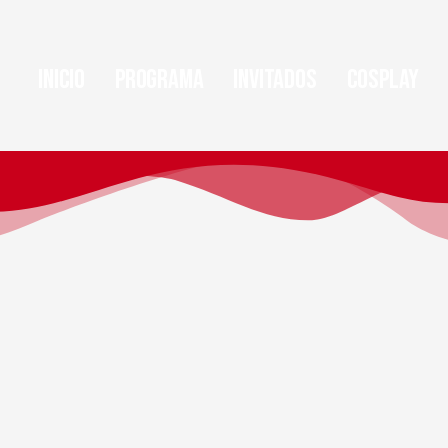
Inicio
Programa
Invitados
Cosplay