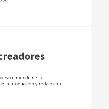
 creadores
nuestro mundo de la
de la producción y rodaje con