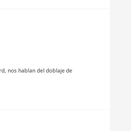
rd, nos hablan del doblaje de