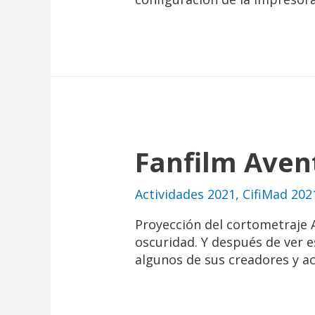
Fanfilm Aven
Actividades 2021
,
CifiMad 202
Proyección del cortometraje
oscuridad. Y después de ver 
algunos de sus creadores y ac