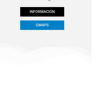
INFORMACIÓN
GMAPS