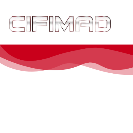
El evento d