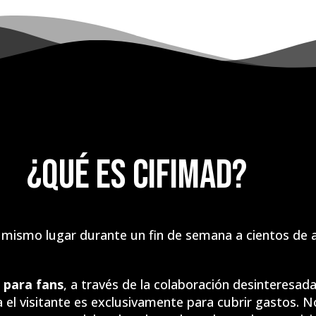
¿Qué es CifiMad?
mismo lugar durante un fin de semana a cientos de afi
 para fans
, a través de la colaboración desinteresa
a el visitante es exclusivamente para cubrir gastos.