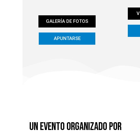
V
GALERÍA DE FOTOS
APUNTARSE
UN EVENTO ORGANIZADO POR