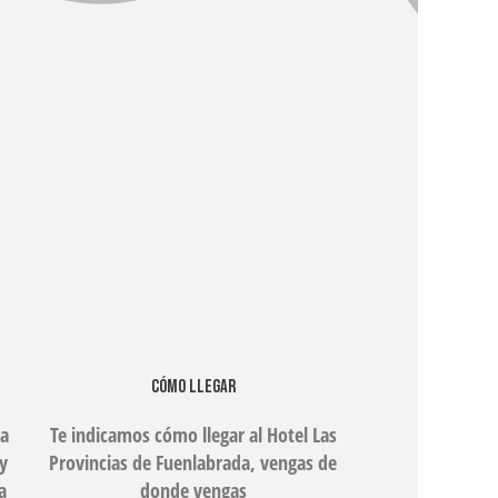
CÓMO LLEGAR
ma
Te indicamos cómo llegar al Hotel Las
 y
Provincias de Fuenlabrada, vengas de
a
donde vengas