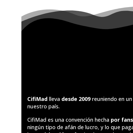
CifiMad
lleva
desde 2009
reuniendo en un 
nuestro país.
CifiMad es una convención hecha
por fans
ningún tipo de afán de lucro, y lo que pag