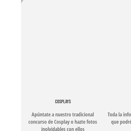
COSPLAYS
Apúntate a nuestro tradicional
Toda la inf
concurso de Cosplay o hazte fotos
que podré
inolvidables con ellos