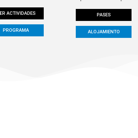
ER ACTIVIDADES
PASES
PROGRAMA
ALOJAMIENTO