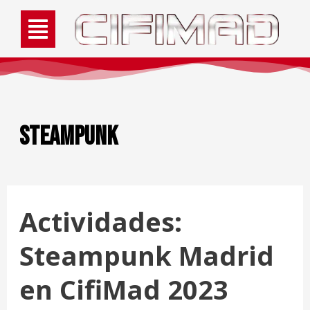
Steampunk
Actividades:
Steampunk Madrid
en CifiMad 2023