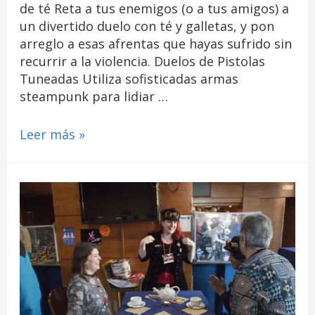
de té Reta a tus enemigos (o a tus amigos) a
un divertido duelo con té y galletas, y pon
arreglo a esas afrentas que hayas sufrido sin
recurrir a la violencia. Duelos de Pistolas
Tuneadas Utiliza sofisticadas armas
steampunk para lidiar …
Leer más »