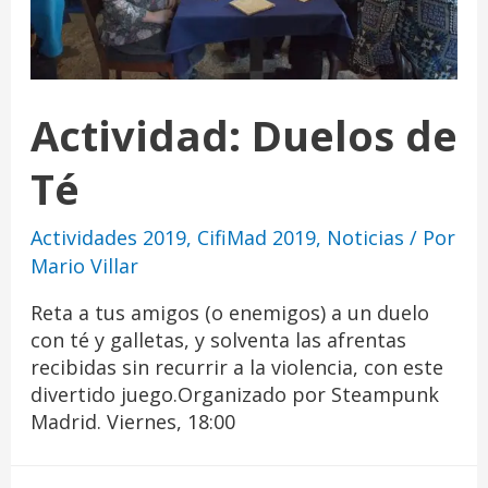
Actividad: Duelos de
Té
Actividades 2019
,
CifiMad 2019
,
Noticias
/ Por
Mario Villar
Reta a tus amigos (o enemigos) a un duelo
con té y galletas, y solventa las afrentas
recibidas sin recurrir a la violencia, con este
divertido juego.Organizado por Steampunk
Madrid. Viernes, 18:00