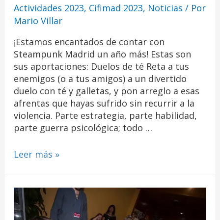
Actividades 2023
,
Cifimad 2023
,
Noticias
/ Por
Mario Villar
¡Estamos encantados de contar con
Steampunk Madrid un año más! Estas son
sus aportaciones: Duelos de té Reta a tus
enemigos (o a tus amigos) a un divertido
duelo con té y galletas, y pon arreglo a esas
afrentas que hayas sufrido sin recurrir a la
violencia. Parte estrategia, parte habilidad,
parte guerra psicológica; todo …
Leer más »