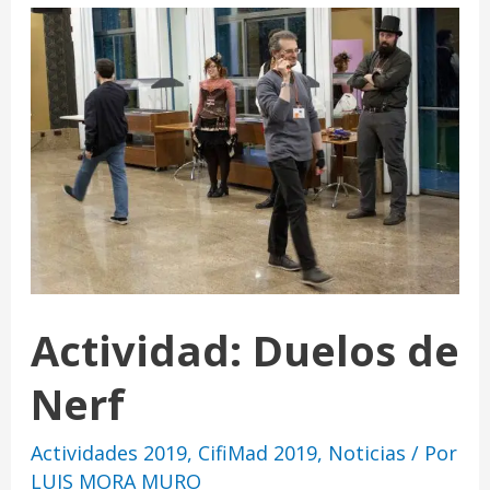
Actividad: Duelos de
Nerf
Actividades 2019
,
CifiMad 2019
,
Noticias
/ Por
LUIS MORA MURO