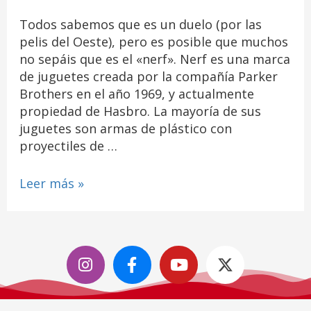
Todos sabemos que es un duelo (por las
pelis del Oeste), pero es posible que muchos
no sepáis que es el «nerf». Nerf es una marca
de juguetes creada por la compañía Parker
Brothers en el año 1969, y actualmente
propiedad de Hasbro. La mayoría de sus
juguetes son armas de plástico con
proyectiles de …
Leer más »