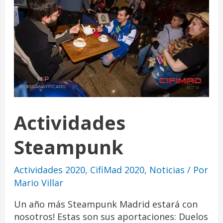
Actividades
Steampunk
Actividades 2020
,
CifiMad 2020
,
Noticias
/ Por
Mario Villar
Un año más Steampunk Madrid estará con
nosotros! Estas son sus aportaciones: Duelos