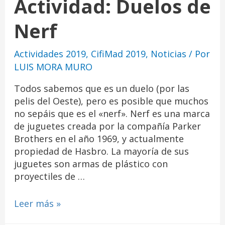
Actividad: Duelos de
Nerf
Actividades 2019
,
CifiMad 2019
,
Noticias
/ Por
LUIS MORA MURO
Todos sabemos que es un duelo (por las
pelis del Oeste), pero es posible que muchos
no sepáis que es el «nerf». Nerf es una marca
de juguetes creada por la compañía Parker
Brothers en el año 1969, y actualmente
propiedad de Hasbro. La mayoría de sus
juguetes son armas de plástico con
proyectiles de …
Leer más »