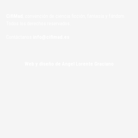
CifiMad
, convención de ciencia ficción, fantasía y fándom.
Todos los derechos reservados.
Contáctanos
info@cifimad.es
Web y diseño de Angel Lorente Graciano