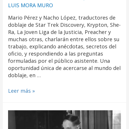
LUIS MORA MURO
Mario Pérez y Nacho López, traductores de
doblaje de Star Trek Discovery, Krypton, She-
Ra, La Joven Liga de la Justicia, Preacher y
muchas otras, charlarán entre ellos sobre su
trabajo, explicando anécdotas, secretos del
oficio, y respondiendo a las preguntas
formuladas por el público asistente. Una
oportunidad única de acercarse al mundo del
doblaje, en …
Leer más »