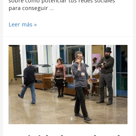
sobre como potenciar tus redes sociales
para conseguir …
Leer más »