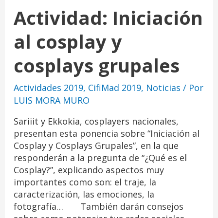
Actividad: Iniciación
al cosplay y
cosplays grupales
Actividades 2019
,
CifiMad 2019
,
Noticias
/ Por
LUIS MORA MURO
Sariiit y Ekkokia, cosplayers nacionales,
presentan esta ponencia sobre “Iniciación al
Cosplay y Cosplays Grupales”, en la que
responderán a la pregunta de “¿Qué es el
Cosplay?”, explicando aspectos muy
importantes como son: el traje, la
caracterización, las emociones, la
fotografía… También darán consejos