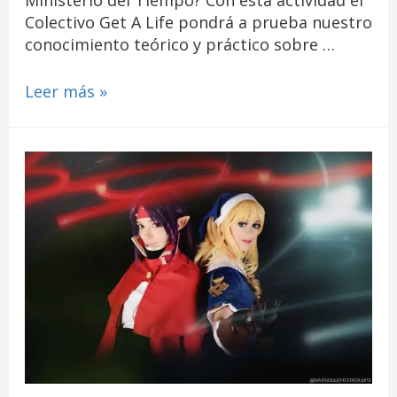
Colectivo Get A Life pondrá a prueba nuestro
conocimiento teórico y práctico sobre …
Leer más »