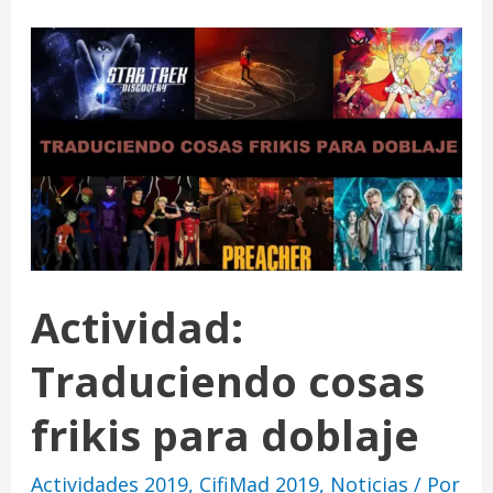
Actividad:
Traduciendo cosas
frikis para doblaje
Actividades 2019
,
CifiMad 2019
,
Noticias
/ Por