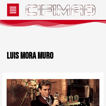
LUIS MORA MURO