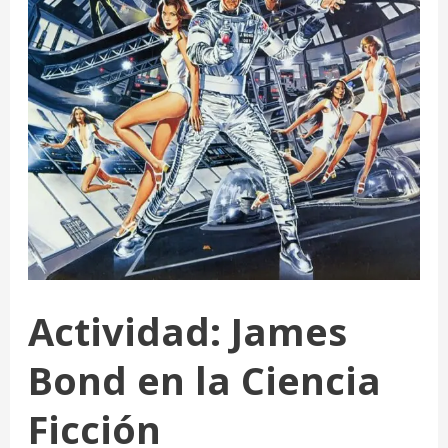
Actividad: James
Bond en la Ciencia
Ficción