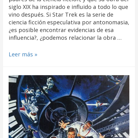
siglo XIX ha inspirado e influido a todo lo que
vino después. Si Star Trek es la serie de
ciencia ficción especulativa por antonomasia,
¿es posible encontrar evidencias de esa
influencia?, ¿podemos relacionar la obra …
Leer más »