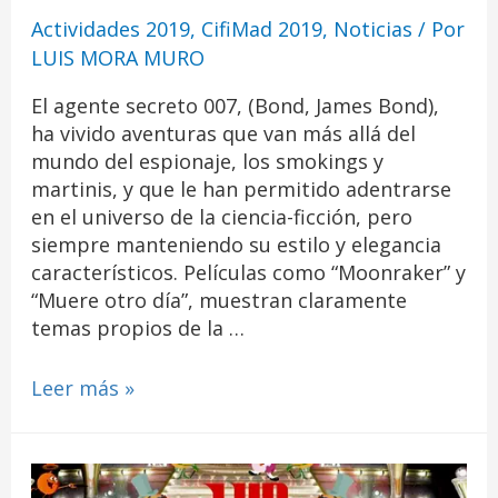
Actividades 2019
,
CifiMad 2019
,
Noticias
/ Por
LUIS MORA MURO
El agente secreto 007, (Bond, James Bond),
ha vivido aventuras que van más allá del
mundo del espionaje, los smokings y
martinis, y que le han permitido adentrarse
en el universo de la ciencia-ficción, pero
siempre manteniendo su estilo y elegancia
característicos. Películas como “Moonraker” y
“Muere otro día”, muestran claramente
temas propios de la …
Leer más »