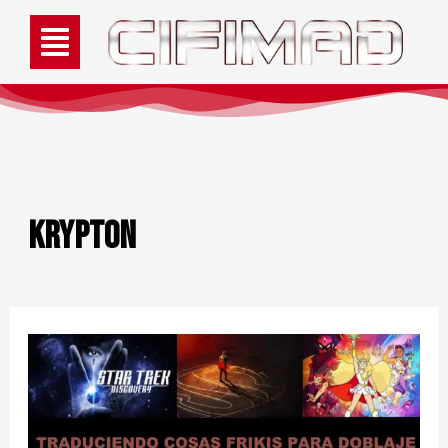
Krypton