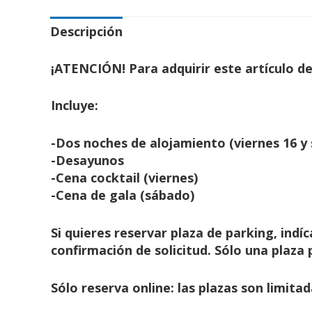
Descripción
¡ATENCIÓN! Para adquirir este artículo d
Incluye:
-Dos noches de alojamiento (viernes 16 y
-Desayunos
-Cena cocktail (viernes)
-Cena de gala (sábado)
Si quieres reservar plaza de parking, indí
confirmación de solicitud. Sólo una plaza 
Sólo reserva online: las plazas son limita