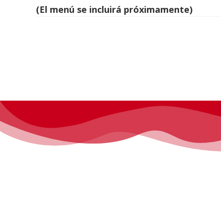
(El menú se incluirá próximamente)