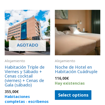
AGOTADO
Alojamiento
Alojamiento
Habitación Triple de
Noche de Hotel en
Viernes y Sábado +
Habitación Cuádruple
Cenas cocktail
116,00
€
(viernes) + Cenas de
Hay existencias
Gala (sábado)
355,00
€
Select options
Habitaciones
completas - escríbenos