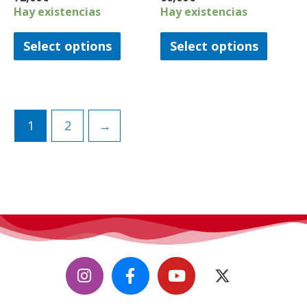
Hay existencias
Hay existencias
Select options
Select options
1
2
→