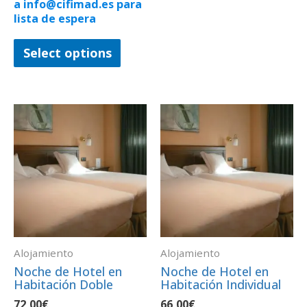
a info@cifimad.es para
lista de espera
Select options
Alojamiento
Alojamiento
Noche de Hotel en
Noche de Hotel en
Habitación Doble
Habitación Individual
72,00
€
66,00
€