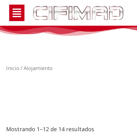
Inicio
/ Alojamiento
Alojamiento
Mostrando 1–12 de 14 resultados