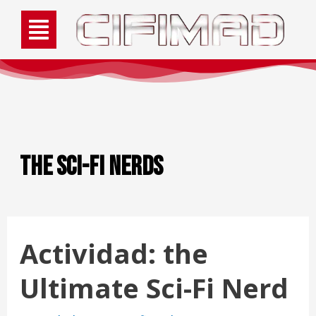
The Sci-Fi Nerds
Actividad: the
Ultimate Sci-Fi Nerd