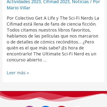
Actividades 2023
,
Cifimad 2023
,
Noticias
/ Por
Mario Villar
Por Colectivo Get A Life y The Sci-Fi Nerds La
Cifimad está llena de fans de ciencia ficción.
Todos citamos nuestros libros favoritos,
hablamos de las películas que nos marcaron
o de detalles de cómics recónditos… ¿Pero
quién es el que más sabe? ¡Es hora de
encontrarlo! The Ultimate Sci-Fi Nerd es un
concurso abierto …
Leer más »