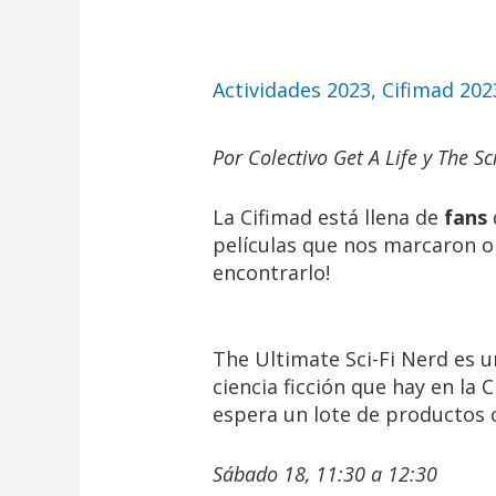
Actividad: the U
Actividades 2023
,
Cifimad 202
Por Colectivo Get A Life y The Sc
La Cifimad está llena de
fans
películas que nos marcaron o
encontrarlo!
The Ultimate Sci-Fi Nerd es 
ciencia ficción que hay en la 
espera un lote de productos 
Sábado 18, 11:30 a 12:30