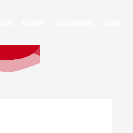
Sede
Historia
Colaboradores
Tienda