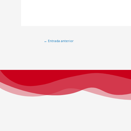
←
Entrada anterior