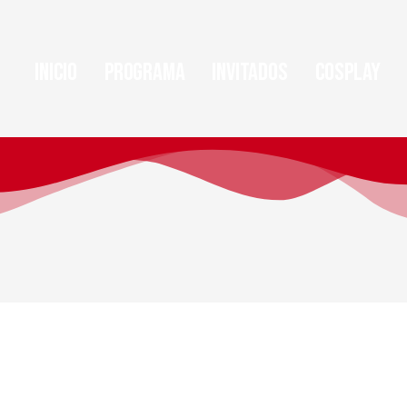
Inicio
Programa
Invitados
Cosplay