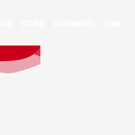
Sede
Historia
Colaboradores
Tienda