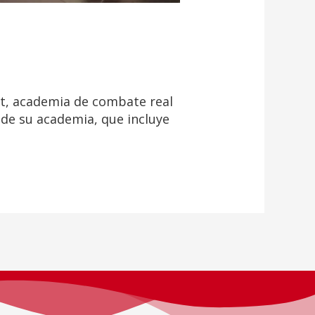
, academia de combate real
 de su academia, que incluye