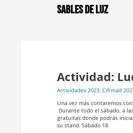
sables de luz
Actividad: L
Actividades 2023
,
Cifimad 202
Una vez más contaremos con 
Durante todo el sábado, a la
gratuitas donde podrás inici
su stand. Sábado 18