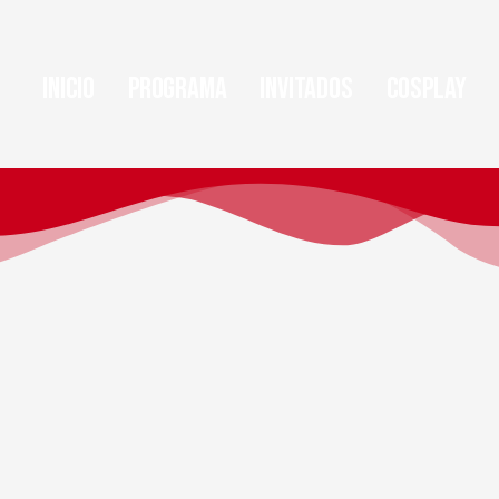
Inicio
Programa
Invitados
Cosplay