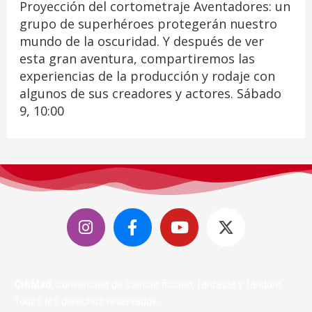
Proyección del cortometraje Aventadores: un
grupo de superhéroes protegerán nuestro
mundo de la oscuridad. Y después de ver
esta gran aventura, compartiremos las
experiencias de la producción y rodaje con
algunos de sus creadores y actores. Sábado
9, 10:00
CifiMad
, convención de ciencia ficción, fantasía y fándom.
Todos los derechos reservados.