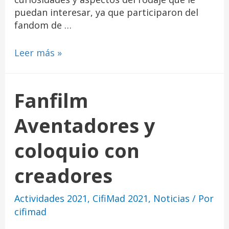
puedan interesar, ya que participaron del
fandom de …
Leer más »
Fanfilm
Aventadores y
coloquio con
creadores
Actividades 2021
,
CifiMad 2021
,
Noticias
/ Por
cifimad