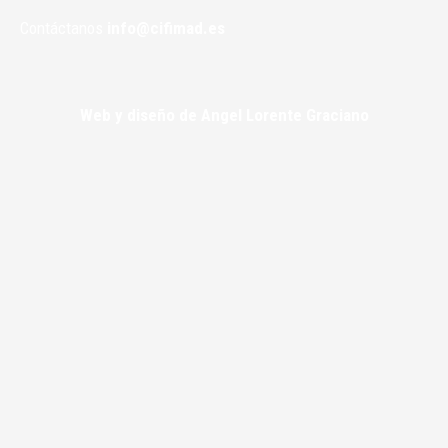
Contáctanos
info@cifimad.es
Web y diseño de Angel Lorente Graciano