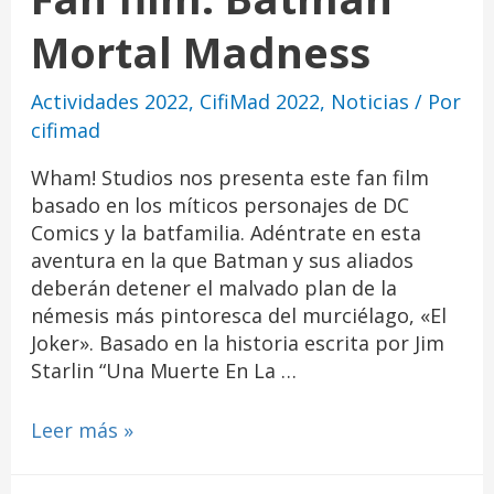
Mortal Madness
Actividades 2022
,
CifiMad 2022
,
Noticias
/ Por
cifimad
Wham! Studios nos presenta este fan film
basado en los míticos personajes de DC
Comics y la batfamilia. Adéntrate en esta
aventura en la que Batman y sus aliados
deberán detener el malvado plan de la
némesis más pintoresca del murciélago, «El
Joker». Basado en la historia escrita por Jim
Starlin “Una Muerte En La …
Leer más »