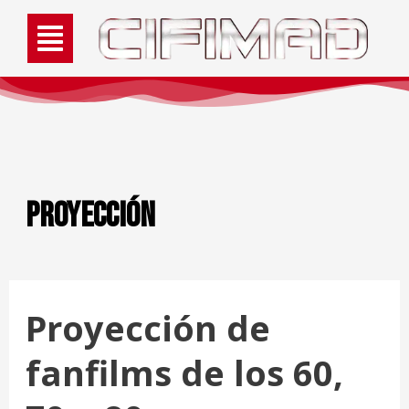
Proyección
Proyección de
fanfilms de los 60,