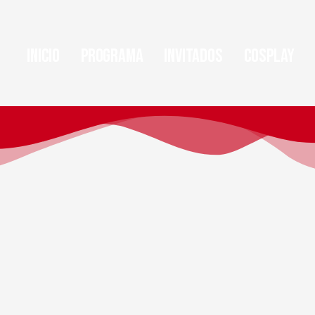
Inicio
Programa
Invitados
Cosplay