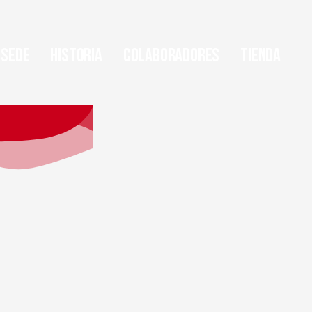
Sede
Historia
Colaboradores
Tienda