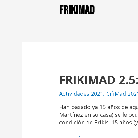
FrikiMad
FRIKIMAD 2.5:
Actividades 2021
,
CifiMad 202
Han pasado ya 15 años de aq
Martínez en su casa) se le ocu
condición de Frikis. 15 años (