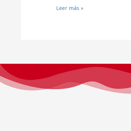
Leer más »