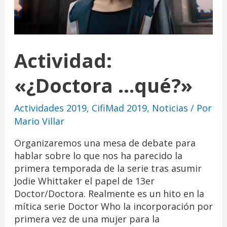
Actividad:
«¿Doctora …qué?»
Actividades 2019
,
CifiMad 2019
,
Noticias
/ Por
Mario Villar
Organizaremos una mesa de debate para
hablar sobre lo que nos ha parecido la
primera temporada de la serie tras asumir
Jodie Whittaker el papel de 13er
Doctor/Doctora. Realmente es un hito en la
mítica serie Doctor Who la incorporación por
primera vez de una mujer para la