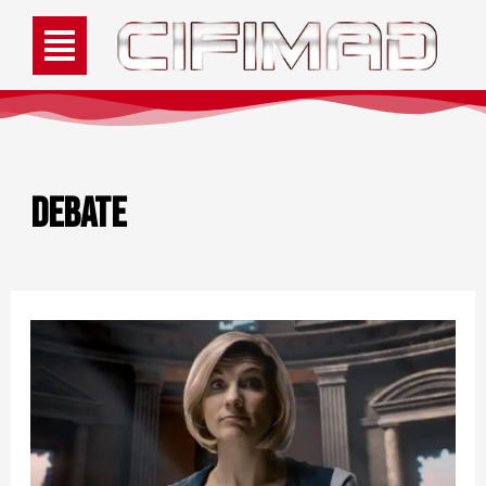
Debate