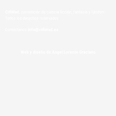
CifiMad
, convención de ciencia ficción, fantasía y fándom.
Todos los derechos reservados.
Contáctanos
info@cifimad.es
Web y diseño de Angel Lorente Graciano