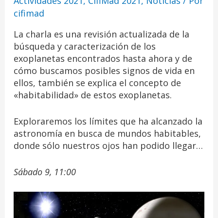
Actividades 2021
,
CifiMad 2021
,
Noticias
/ Por
cifimad
La charla es una revisión actualizada de la
búsqueda y caracterización de los
exoplanetas encontrados hasta ahora y de
cómo buscamos posibles signos de vida en
ellos, también se explica el concepto de
«habitabilidad» de estos exoplanetas.
Exploraremos los límites que ha alcanzado la
astronomía en busca de mundos habitables,
donde sólo nuestros ojos han podido llegar…
Sábado 9, 11:00