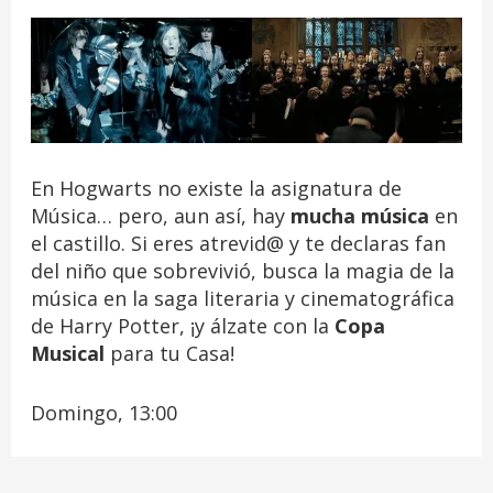
En Hogwarts no existe la asignatura de
Música… pero, aun así, hay
mucha música
en
el castillo. Si eres atrevid@ y te declaras fan
del niño que sobrevivió, busca la magia de la
música en la saga literaria y cinematográfica
de Harry Potter, ¡y álzate con la
Copa
Musical
para tu Casa!
Domingo, 13:00