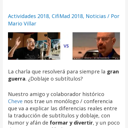
servida
Actividades 2018
,
CifiMad 2018
,
Noticias
/ Por
Mario Villar
La charla que resolverá para siempre la
gran
guerra
. ¿Doblaje o subtítulos?
Nuestro amigo y colaborador histórico
Cheve
nos trae un monólogo / conferencia
que va a explicar las diferencias reales entre
la traducción de subtítulos y doblaje, con
humor y afán de
formar y divertir
, y un poco