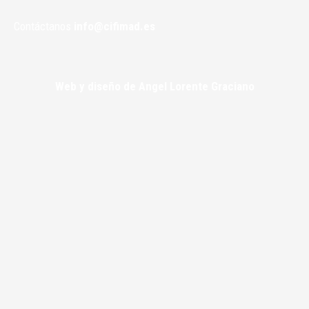
Contáctanos
info@cifimad.es
Web y diseño de Angel Lorente Graciano