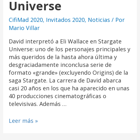
Universe
CifiMad 2020
,
Invitados 2020
,
Noticias
/ Por
Mario Villar
David interpretó a Eli Wallace en Stargate
Universe: uno de los personajes principales y
más queridos de la hasta ahora última y
desgraciadamente inconclusa serie de
formato «grande» (excluyendo Origins) de la
saga Stargate. La carrera de David abarca
casi 20 años en los que ha aparecido en unas
40 producciones cinematográficas o
televisivas. Además …
Leer más »