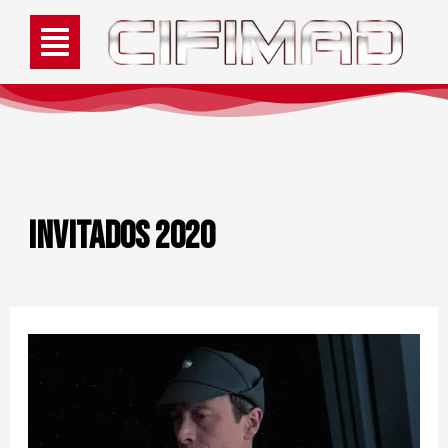
Invitados 2020