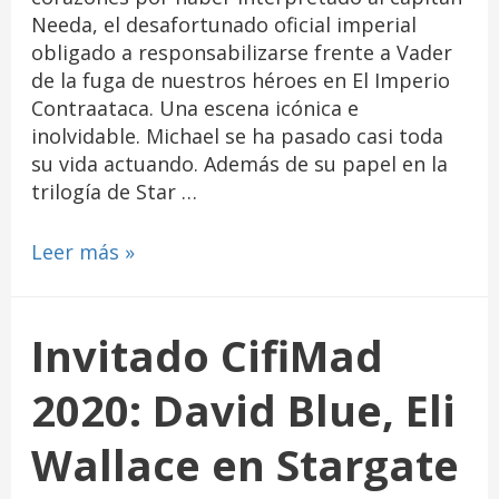
Needa, el desafortunado oficial imperial
obligado a responsabilizarse frente a Vader
de la fuga de nuestros héroes en El Imperio
Contraataca. Una escena icónica e
inolvidable. Michael se ha pasado casi toda
su vida actuando. Además de su papel en la
trilogía de Star …
Leer más »
Invitado CifiMad
2020: David Blue, Eli
Wallace en Stargate