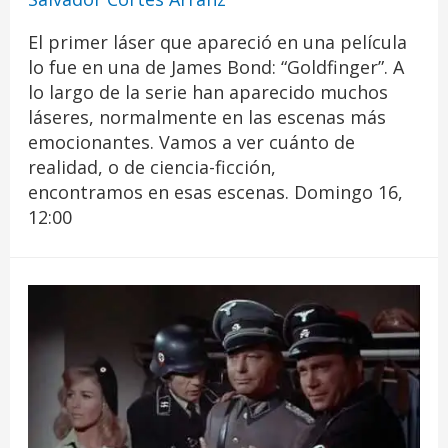
El primer láser que apareció en una película
lo fue en una de James Bond: “Goldfinger”. A
lo largo de la serie han aparecido muchos
láseres, normalmente en las escenas más
emocionantes. Vamos a ver cuánto de
realidad, o de ciencia-ficción,
encontramos en esas escenas. Domingo 16,
12:00