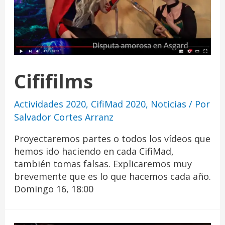
Cififilms
Actividades 2020
,
CifiMad 2020
,
Noticias
/ Por
Salvador Cortes Arranz
Proyectaremos partes o todos los vídeos que
hemos ido haciendo en cada CifiMad,
también tomas falsas. Explicaremos muy
brevemente que es lo que hacemos cada año.
Domingo 16, 18:00