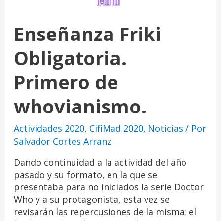
Enseñanza Friki
Obligatoria.
Primero de
whovianismo.
Actividades 2020
,
CifiMad 2020
,
Noticias
/ Por
Salvador Cortes Arranz
Dando continuidad a la actividad del año
pasado y su formato, en la que se
presentaba para no iniciados la serie Doctor
Who y a su protagonista, esta vez se
revisarán las repercusiones de la misma: el