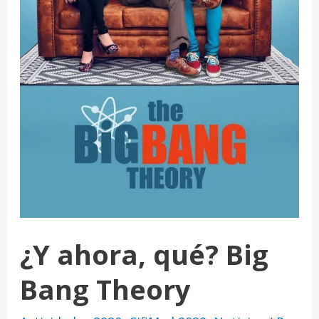
¿Y ahora, qué? Big
Bang Theory