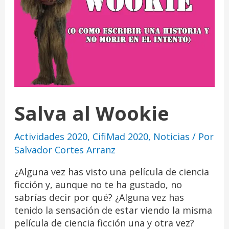
Salva al Wookie
Actividades 2020
,
CifiMad 2020
,
Noticias
/ Por
Salvador Cortes Arranz
¿Alguna vez has visto una película de ciencia
ficción y, aunque no te ha gustado, no
sabrías decir por qué? ¿Alguna vez has
tenido la sensación de estar viendo la misma
película de ciencia ficción una y otra vez?