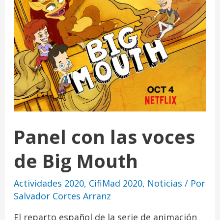
Panel con las voces
de Big Mouth
Actividades 2020
,
CifiMad 2020
,
Noticias
/ Por
Salvador Cortes Arranz
El reparto español de la serie de animación