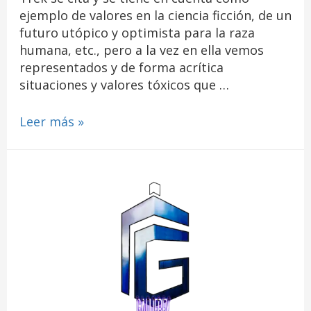
ejemplo de valores en la ciencia ficción, de un
futuro utópico y optimista para la raza
humana, etc., pero a la vez en ella vemos
representados y de forma acrítica
situaciones y valores tóxicos que …
Leer más »