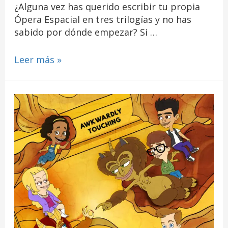
¿Alguna vez has querido escribir tu propia
Ópera Espacial en tres trilogías y no has
sabido por dónde empezar? Si …
Leer más »