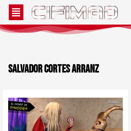
Salvador Cortes Arranz