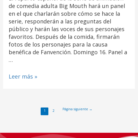
de comedia adulta Big Mouth hará un panel
en el que charlarán sobre cómo se hace la
serie, responderán a las preguntas del
público y harán las voces de sus personajes
favoritos. Después de la comida, firmarán
fotos de los personajes para la causa
benéfica de Fanvención. Domingo 16. Panel a
…
Leer más »
Página siguiente
→
1
2