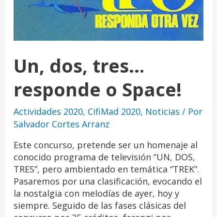
Un, dos, tres…
responde o Space!
Actividades 2020
,
CifiMad 2020
,
Noticias
/ Por
Salvador Cortes Arranz
Este concurso, pretende ser un homenaje al
conocido programa de televisión “UN, DOS,
TRES”, pero ambientado en temática “TREK”.
Pasaremos por una clasificación, evocando el
la nostalgia con melodías de ayer, hoy y
siempre. Seguido de las fases clásicas del