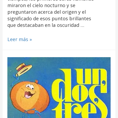
miraron el cielo nocturno y se
preguntaron acerca del origen y el
significado de esos puntos brillantes
que destacaban en la oscuridad …
Leer más »