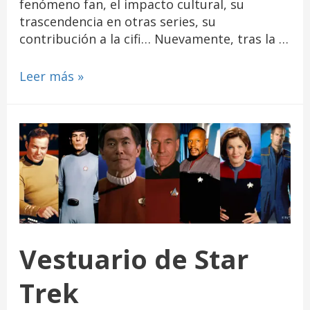
fenómeno fan, el impacto cultural, su
trascendencia en otras series, su
contribución a la cifi… Nuevamente, tras la …
Leer más »
Vestuario de Star
Trek