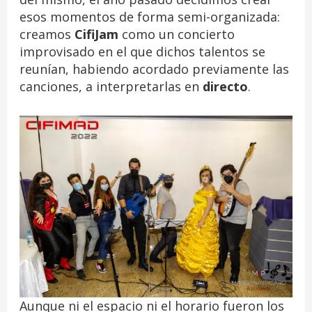
esos momentos de forma semi-organizada:
creamos
CifiJam
como un concierto
improvisado en el que dichos talentos se
reunían, habiendo acordado previamente las
canciones, a interpretarlas en
directo
.
Aunque ni el espacio ni el horario fueron los