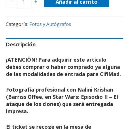
-
+
Añadir al carrito
Categoría:
Fotos y Autógrafos
Descripción
¡ATENCIÓN! Para adquirir este artículo
debes comprar o haber comprado ya alguna
de las modalidades de entrada para CifiMad.
Fotografía profesional con Nalini Krishan
(Barriss Offee, en Star Wars: Episodio II – El
ataque de los clones) que será entregada
impresa.
El ticket se recoge en la mesa de