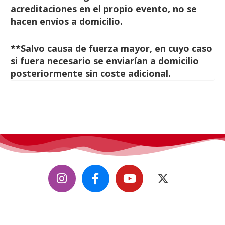
acreditaciones en el propio evento, no se
hacen envíos a domicilio.
**Salvo causa de fuerza mayor, en cuyo caso
si fuera necesario se enviarían a domicilio
posteriormente sin coste adicional.
CifiMad
, convención de ciencia ficción, fantasía y fándom.