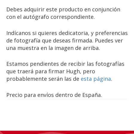
Debes adquirir este producto en conjunción
con el autógrafo correspondiente.
Indícanos si quieres dedicatoria, y preferencias
de fotografía que deseas firmada. Puedes ver
una muestra en la imagen de arriba.
Estamos pendientes de recibir las fotografías
que traerá para firmar Hugh, pero
probablemente serán las de
esta página
.
Precio para envíos dentro de España.