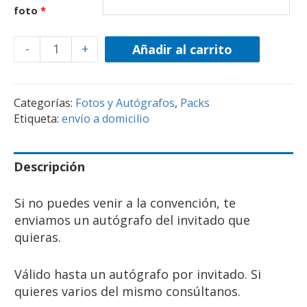
foto
*
-
+
Añadir al carrito
Categorías:
Fotos y Autógrafos
,
Packs
Etiqueta:
envío a domicilio
Descripción
Si no puedes venir a la convención, te
enviamos un autógrafo del invitado que
quieras.
Válido hasta un autógrafo por invitado. Si
quieres varios del mismo consúltanos.