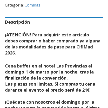
Categoría:
Comidas
Descripción
¡ATENCIÓN! Para adquirir este artículo
debes comprar o haber comprado ya alguna
de las modalidades de pase para CifiMad
2026.
Cena buffet en el hotel Las Provincias el
domingo 1 de marzo por la noche, tras la
finalización de la convención.
Las plazas son limitas. Si compras tu cena
durante el evento el precio será de 21€
¡Quédate con nosotros el domingo por la
noche y apura la convención hasta el último