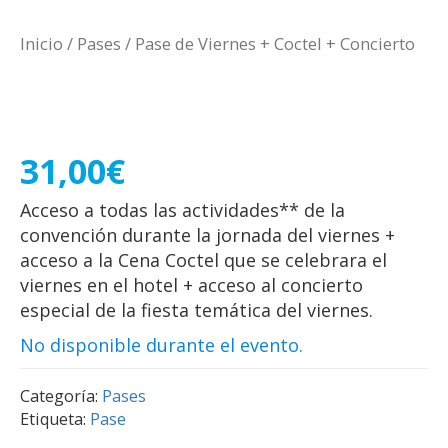
Inicio
/
Pases
/ ​Pase de Viernes + Coctel + Concierto
​Pase de Viernes + Coctel +
Concierto
31,00
€
Acceso a todas las actividades** de la
convención durante la jornada del viernes +
acceso a la Cena Coctel que se celebrara el
viernes en el hotel + acceso al concierto
especial de la fiesta temática del viernes.
No disponible durante el evento.
Categoría:
Pases
Etiqueta:
Pase