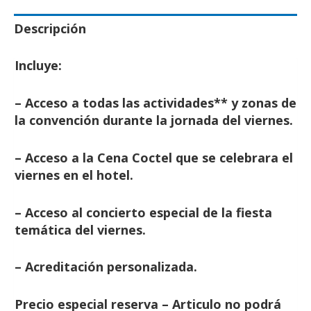
Descripción
Incluye:
– Acceso a todas las actividades** y zonas de
la convención durante la jornada del viernes.
– Acceso a la Cena Coctel que se celebrara el
viernes en el hotel.
– Acceso al concierto especial de la fiesta
temática del viernes.
– Acreditación personalizada.
Precio especial reserva – Articulo no podrá