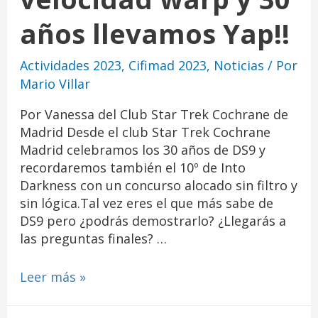
años llevamos Yap!!
Actividades 2023
,
Cifimad 2023
,
Noticias
/ Por
Mario Villar
Por Vanessa del Club Star Trek Cochrane de
Madrid Desde el club Star Trek Cochrane
Madrid celebramos los 30 años de DS9 y
recordaremos también el 10º de Into
Darkness con un concurso alocado sin filtro y
sin lógica.Tal vez eres el que más sabe de
DS9 pero ¿podrás demostrarlo? ¿Llegarás a
las preguntas finales? …
Leer más »