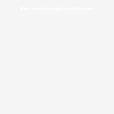
Web y diseño de Angel Lorente Graciano