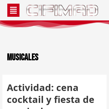
musicales
Actividad: cena
cocktail y fiesta de