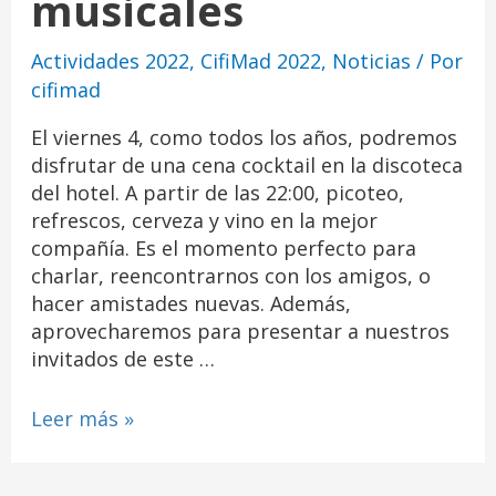
musicales
Actividades 2022
,
CifiMad 2022
,
Noticias
/ Por
cifimad
El viernes 4, como todos los años, podremos
disfrutar de una cena cocktail en la discoteca
del hotel. A partir de las 22:00, picoteo,
refrescos, cerveza y vino en la mejor
compañía. Es el momento perfecto para
charlar, reencontrarnos con los amigos, o
hacer amistades nuevas. Además,
aprovecharemos para presentar a nuestros
invitados de este …
Leer más »