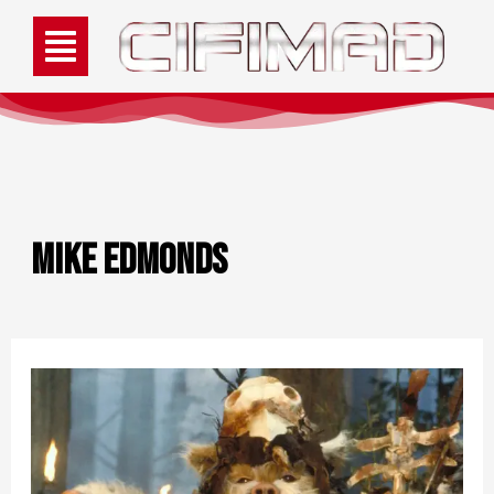
Mike Edmonds