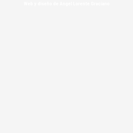
Web y diseño de Angel Lorente Graciano