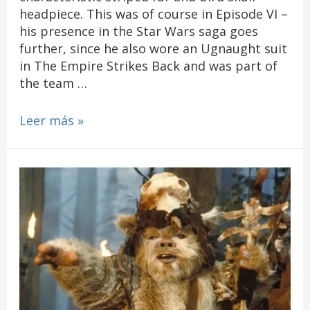
headpiece. This was of course in Episode VI –
his presence in the Star Wars saga goes
further, since he also wore an Ugnaught suit
in The Empire Strikes Back and was part of
the team …
Leer más »