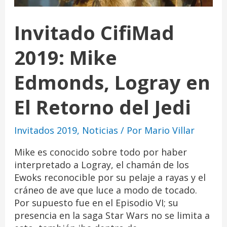
Invitado CifiMad
2019: Mike
Edmonds, Logray en
El Retorno del Jedi
Invitados 2019
,
Noticias
/ Por
Mario Villar
Mike es conocido sobre todo por haber
interpretado a Logray, el chamán de los
Ewoks reconocible por su pelaje a rayas y el
cráneo de ave que luce a modo de tocado.
Por supuesto fue en el Episodio VI; su
presencia en la saga Star Wars no se limita a