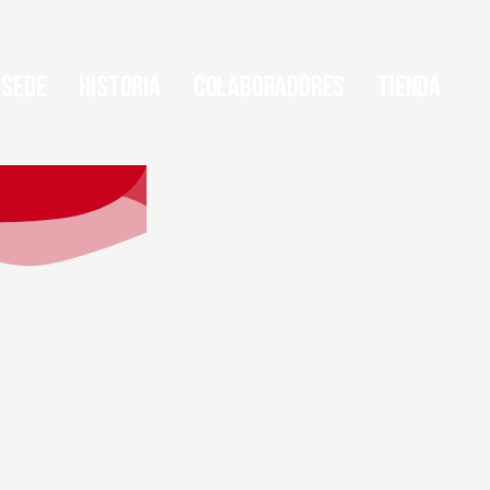
Sede
Historia
Colaboradores
Tienda