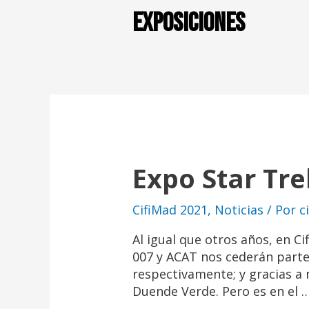
exposiciones
Expo Star Tre
CifiMad 2021
,
Noticias
/ Por
c
Al igual que otros años, en C
007 y ACAT nos cederán parte
respectivamente; y gracias a
Duende Verde. Pero es en el 