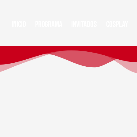
Inicio
Programa
Invitados
Cosplay