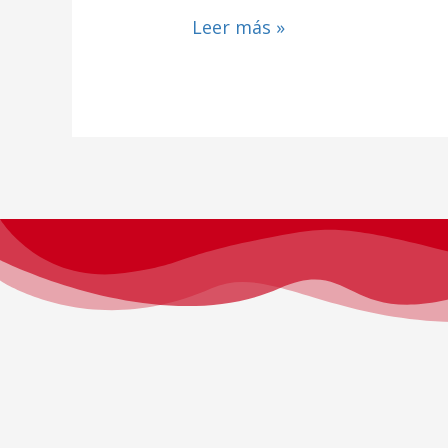
Leer más »