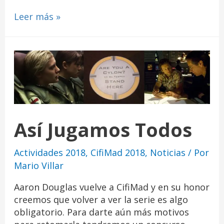
Leer más »
Así Jugamos Todos
Actividades 2018
,
CifiMad 2018
,
Noticias
/ Por
Mario Villar
Aaron Douglas vuelve a CifiMad y en su honor
creemos que volver a ver la serie es algo
obligatorio. Para darte aún más motivos