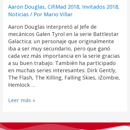
Aaron Douglas
,
CifiMad 2018
,
Invitados 2018
,
Noticias
/ Por
Mario Villar
Aaron Douglas interpretó al Jefe de
mecánicos Galen Tyrol en la serie Battlestar
Galactica; un personaje que originalmente
iba a ser muy secundario, pero que ganó
cada vez más importancia en la serie gracias
a su buen trabajo. También ha participado
en muchas series interesantes: Dirk Gently,
The Flash, The Killing, Falling Skies, iZombie,
Hemlock …
Leer más »