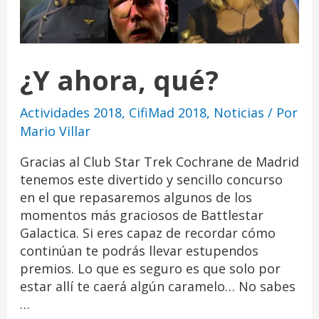
¿Y ahora, qué?
Actividades 2018
,
CifiMad 2018
,
Noticias
/ Por
Mario Villar
Gracias al Club Star Trek Cochrane de Madrid
tenemos este divertido y sencillo concurso
en el que repasaremos algunos de los
momentos más graciosos de Battlestar
Galactica. Si eres capaz de recordar cómo
continúan te podrás llevar estupendos
premios. Lo que es seguro es que solo por
estar allí te caerá algún caramelo… No sabes
…