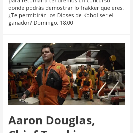
para retomarla tendremos un concurso
donde podrás demostrar lo frakker que eres.
¿Te permitirán los Dioses de Kobol ser el
ganador? Domingo, 18:00
Aaron Douglas,