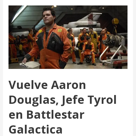
Vuelve Aaron
Douglas, Jefe Tyrol
en Battlestar
Galactica