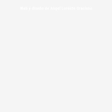
Web y diseño de Angel Lorente Graciano