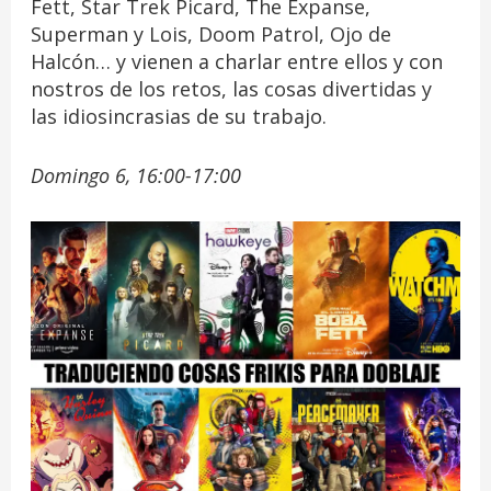
Fett, Star Trek Picard, The Expanse,
Superman y Lois, Doom Patrol, Ojo de
Halcón… y vienen a charlar entre ellos y con
nostros de los retos, las cosas divertidas y
las idiosincrasias de su trabajo.
Domingo 6, 16:00-17:00