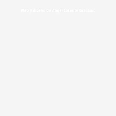
Web y diseño de Angel Lorente Graciano