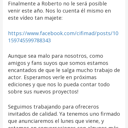
Finalmente a Roberto no le será posible
venir este año. Nos lo cuenta él mismo en
este vídeo tan majete:
https://www.facebook.com/cifimad/posts/10
159745599788343
Aunque sea malo para nosotros, como
amigos y fans suyos que somos estamos
encantados de que le salga mucho trabajo de
actor. Esperamos verle en próximas
ediciones y que nos lo pueda contar todo
sobre sus nuevos proyectos!
Seguimos trabajando para ofreceros
invitados de calidad. Ya tenemos uno firmado
que anunciaremos el lunes que viene, y