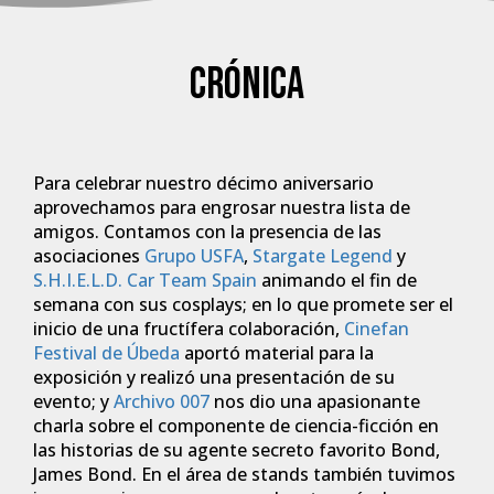
Crónica
Para celebrar nuestro décimo aniversario
aprovechamos para engrosar nuestra lista de
amigos. Contamos con la presencia de las
asociaciones
Grupo USFA
,
Stargate Legend
y
S.H.I.E.L.D. Car Team Spain
animando el fin de
semana con sus cosplays; en lo que promete ser el
inicio de una fructífera colaboración,
Cinefan
Festival de Úbeda
aportó material para la
exposición y realizó una presentación de su
evento; y
Archivo 007
nos dio una apasionante
charla sobre el componente de ciencia-ficción en
las historias de su agente secreto favorito Bond,
James Bond. En el área de stands también tuvimos