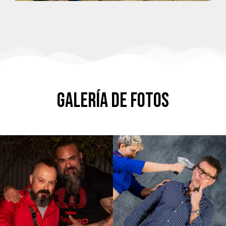
GALERÍA DE FOTOS