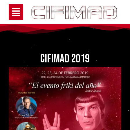
CIFIMAD 2019