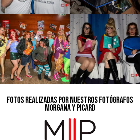
Fotos realizadas por nuestros fotógrafos
Morgana y Picard