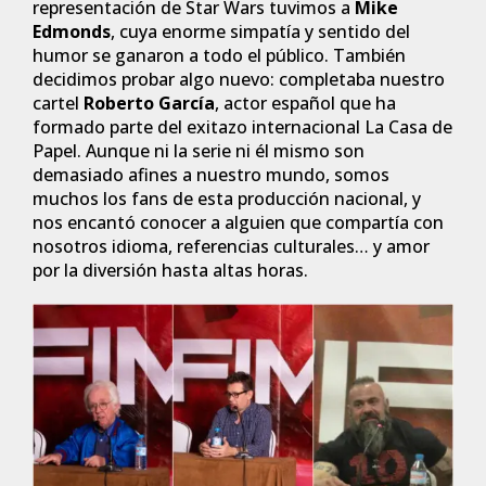
representación de Star Wars tuvimos a
Mike
Edmonds
, cuya enorme simpatía y sentido del
humor se ganaron a todo el público. También
decidimos probar algo nuevo: completaba nuestro
cartel
Roberto García
, actor español que ha
formado parte del exitazo internacional La Casa de
Papel. Aunque ni la serie ni él mismo son
demasiado afines a nuestro mundo, somos
muchos los fans de esta producción nacional, y
nos encantó conocer a alguien que compartía con
nosotros idioma, referencias culturales… y amor
por la diversión hasta altas horas.