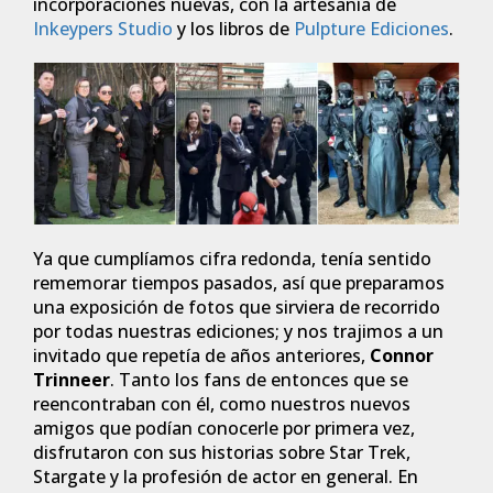
incorporaciones nuevas, con la artesanía de
Inkeypers Studio
y los libros de
Pulpture Ediciones
.
Ya que cumplíamos cifra redonda, tenía sentido
rememorar tiempos pasados, así que preparamos
una exposición de fotos que sirviera de recorrido
por todas nuestras ediciones; y nos trajimos a un
invitado que repetía de años anteriores,
Connor
Trinneer
. Tanto los fans de entonces que se
reencontraban con él, como nuestros nuevos
amigos que podían conocerle por primera vez,
disfrutaron con sus historias sobre Star Trek,
Stargate y la profesión de actor en general. En