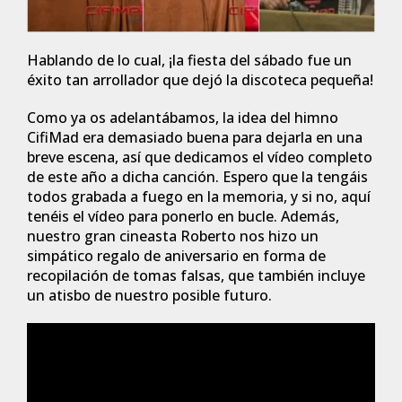
Hablando de lo cual, ¡la fiesta del sábado fue un
éxito tan arrollador que dejó la discoteca pequeña!
Como ya os adelantábamos, la idea del himno
CifiMad era demasiado buena para dejarla en una
breve escena, así que dedicamos el vídeo completo
de este año a dicha canción. Espero que la tengáis
todos grabada a fuego en la memoria, y si no, aquí
tenéis el vídeo para ponerlo en bucle. Además,
nuestro gran cineasta Roberto nos hizo un
simpático regalo de aniversario en forma de
recopilación de tomas falsas, que también incluye
un atisbo de nuestro posible futuro.