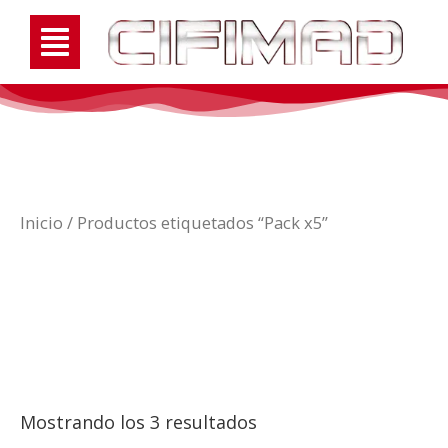
Inicio
/ Productos etiquetados “Pack x5”
Pack x5
Mostrando los 3 resultados