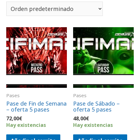
Pases
Pases
​Pase de Fin de Semana
​Pase de Sábado –
– oferta 5 pases
oferta 5 pases
72,00
€
48,00
€
Hay existencias
Hay existencias