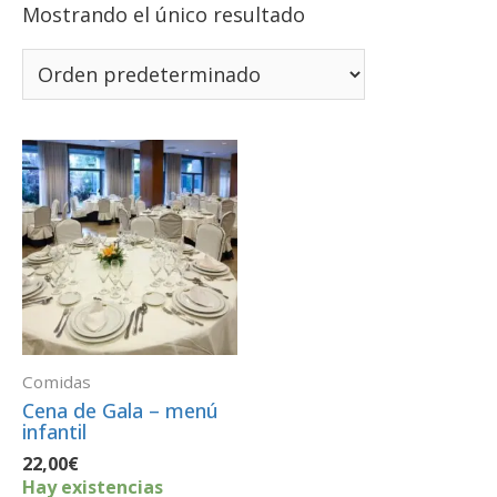
Mostrando el único resultado
Comidas
Cena de Gala – menú
infantil
22,00
€
Hay existencias