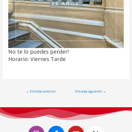
No te lo puedes perder!
Horario: Viernes Tarde
←
Entrada anterior
Entrada siguiente
→