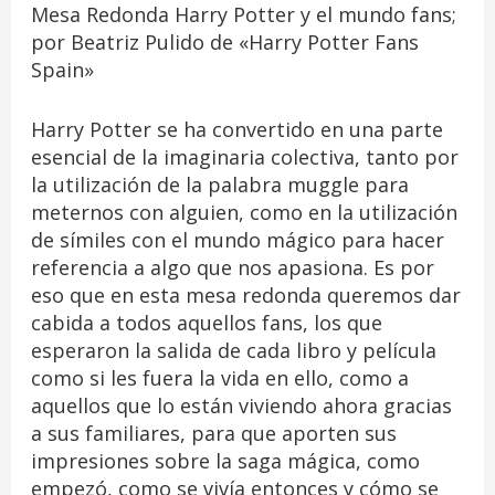
Mesa Redonda Harry Potter y el mundo fans;
por Beatriz Pulido de «Harry Potter Fans
Spain»
Harry Potter se ha convertido en una parte
esencial de la imaginaria colectiva, tanto por
la utilización de la palabra muggle para
meternos con alguien, como en la utilización
de símiles con el mundo mágico para hacer
referencia a algo que nos apasiona. Es por
eso que en esta mesa redonda queremos dar
cabida a todos aquellos fans, los que
esperaron la salida de cada libro y película
como si les fuera la vida en ello, como a
aquellos que lo están viviendo ahora gracias
a sus familiares, para que aporten sus
impresiones sobre la saga mágica, como
empezó, como se vivía entonces y cómo se