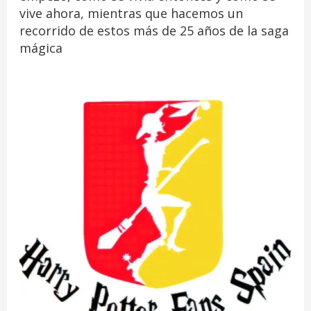
vive ahora, mientras que hacemos un
recorrido de estos más de 25 años de la saga
mágica