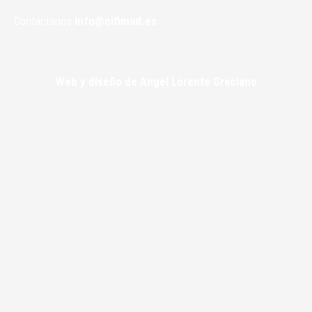
Contáctanos
info@cifimad.es
Web y diseño de Angel Lorente Graciano