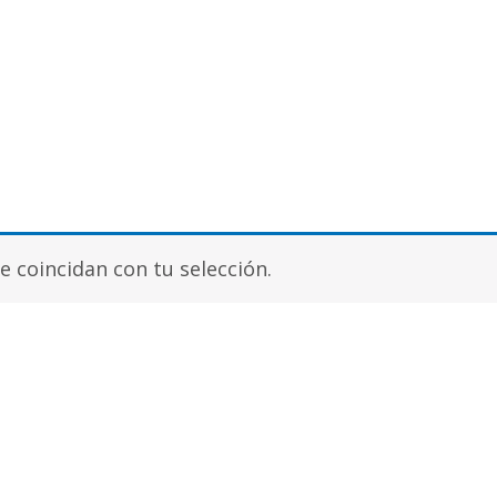
 coincidan con tu selección.