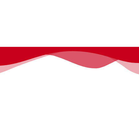
Inicio
Programa
Invitados
Cosplay