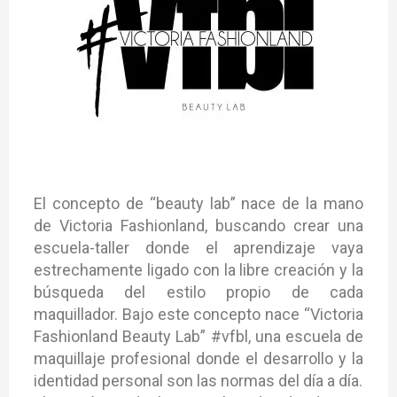
El concepto de “beauty lab” nace de la mano
de Victoria Fashionland, buscando crear una
escuela-taller donde el aprendizaje vaya
estrechamente ligado con la libre creación y la
búsqueda del estilo propio de cada
maquillador. Bajo este concepto nace “Victoria
Fashionland Beauty Lab” #vfbl, una escuela de
maquillaje profesional donde el desarrollo y la
identidad personal son las normas del día a día.