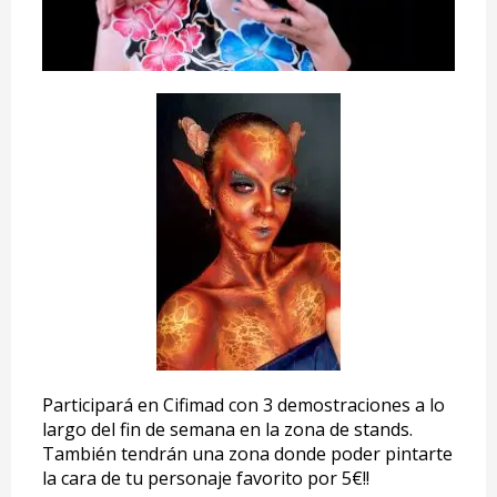
Participará en Cifimad con 3 demostraciones a lo
largo del fin de semana en la zona de stands.
También tendrán una zona donde poder pintarte
la cara de tu personaje favorito por 5€!!