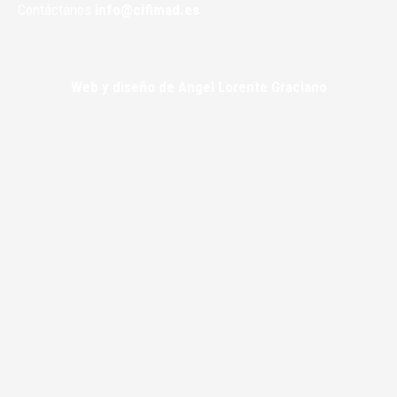
Contáctanos
info@cifimad.es
Web y diseño de Angel Lorente Graciano