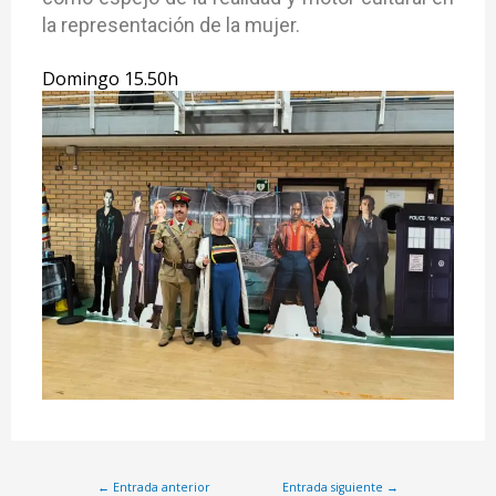
la representación de la mujer.
Domingo 15.50h
←
Entrada anterior
Entrada siguiente
→