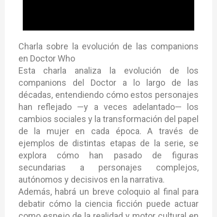
Charla sobre la evolución de las companions
en Doctor Who
Esta charla analiza la evolución de los
companions del Doctor a lo largo de las
décadas, entendiendo cómo estos personajes
han reflejado —y a veces adelantado— los
cambios sociales y la transformación del papel
de la mujer en cada época. A través de
ejemplos de distintas etapas de la serie, se
explora cómo han pasado de figuras
secundarias a personajes complejos,
autónomos y decisivos en la narrativa.
Además, habrá un breve coloquio al final para
debatir cómo la ciencia ficción puede actuar
como espejo de la realidad y motor cultural en