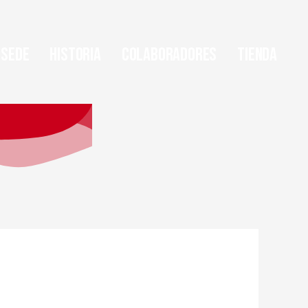
Sede
Historia
Colaboradores
Tienda