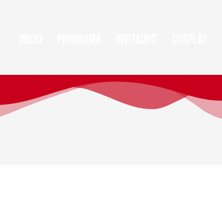
Inicio
Programa
Invitados
Cosplay