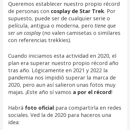
Queremos establecer nuestro propio récord
de personas con
cosplay de Star Trek
. Por
supuesto, puede ser de cualquier serie o
película, antigua o moderna, pero
tiene que
ser un cosplay
(no valen camisetas o similares
con referencias trekkies).
Cuando iniciamos esta actividad en 2020, el
plan era superar nuestro propio récord año
tras año. Lógicamente en 2021 y 2022 la
pandemia nos impidió superar la marca de
2020, pero aun así salieron unas fotos muy
majas. ¡Este año sí vamos
a por el récord
!
Habrá
foto oficial
para compartirla en redes
sociales. Ved la de 2020 para haceros una
idea: