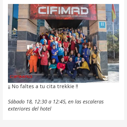
¡¡ No faltes a tu cita trekkie !!
Sábado 18, 12:30 a 12:45, en las escaleras
exteriores del hotel